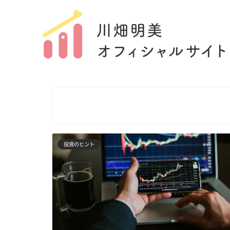
投資のヒント