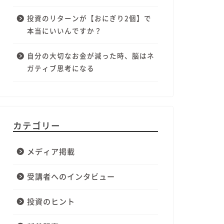
投資のリターンが【おにぎり2個】で
本当にいいんですか？
自分の大切なお金が減った時、脳はネ
ガティブ思考になる
カテゴリー
メディア掲載
受講者へのインタビュー
投資のヒント