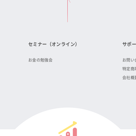
セミナー（オンライン）
サポ
お金の勉強会
お問い
特定商
会社概