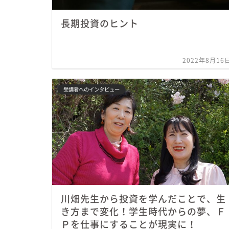
長期投資のヒント
2022年8月16
受講者へのインタビュー
川畑先生から投資を学んだことで、生
き方まで変化！学生時代からの夢、Ｆ
Ｐを仕事にすることが現実に！