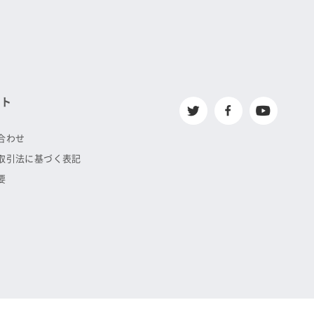
ート
合わせ
取引法に基づく表記
要