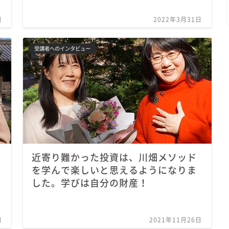
日
2022年3月31日
受講者へのインタビュー
近寄り難かった投資は、川畑メソッド
を学んで楽しいと思えるようになりま
した。学びは自分の財産！
日
2021年11月26日