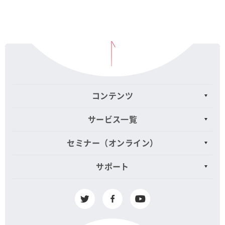
コンテンツ
サービス一覧
セミナー（オンライン）
サポート