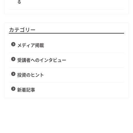
る
カテゴリー
メディア掲載
受講者へのインタビュー
投資のヒント
新着記事