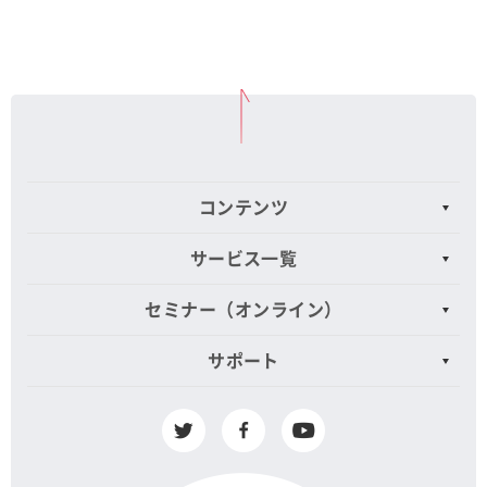
コンテンツ
サービス一覧
セミナー（オンライン）
サポート