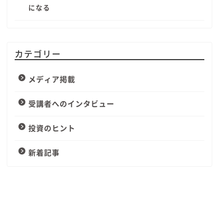
になる
カテゴリー
メディア掲載
受講者へのインタビュー
投資のヒント
新着記事