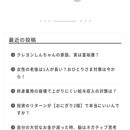
最近の投稿
クレヨンしんちゃんの家庭、実は富裕層？
女性の老後は1人が長い？おひとりさま対策は今か
ら！
終身雇用の崩壊で上がりにくい給与収入の対策は？
投資のリターンが【おにぎり2個】で本当にいいんで
すか？
自分の大切なお金が減った時、脳はネガティブ思考